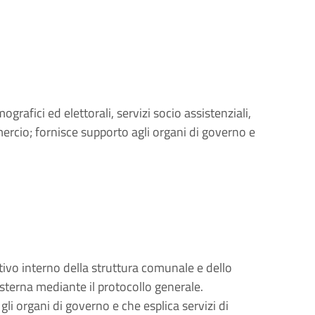
mografici ed elettorali, servizi socio assistenziali,
mercio; fornisce supporto agli organi di governo e
ivo interno della struttura comunale e dello
sterna mediante il protocollo generale.
gli organi di governo e che esplica servizi di