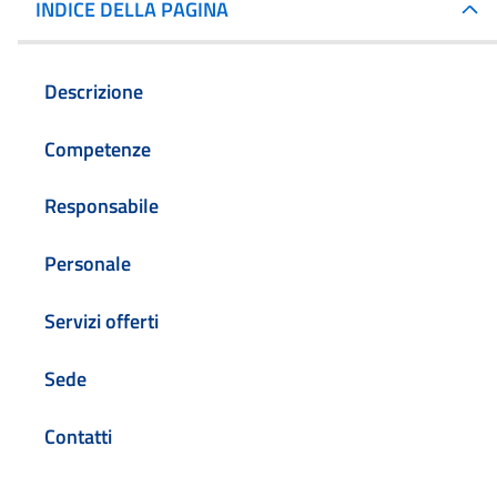
INDICE DELLA PAGINA
Descrizione
Competenze
Responsabile
Personale
Servizi offerti
Sede
Contatti