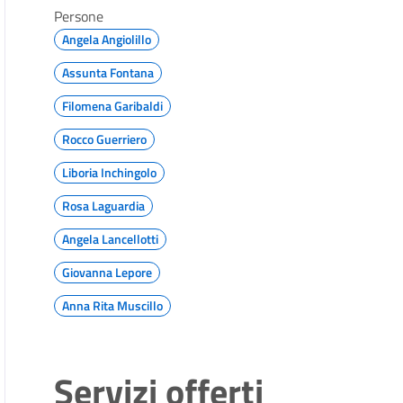
Persone
Angela Angiolillo
Assunta Fontana
Filomena Garibaldi
Rocco Guerriero
Liboria Inchingolo
Rosa Laguardia
Angela Lancellotti
Giovanna Lepore
Anna Rita Muscillo
Servizi offerti