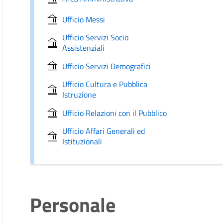
Ufficio Messi
Ufficio Servizi Socio
Assistenziali
Ufficio Servizi Demografici
Ufficio Cultura e Pubblica
Istruzione
Ufficio Relazioni con il Pubblico
Ufficio Affari Generali ed
Istituzionali
Personale