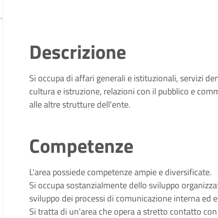
Descrizione
Si occupa di affari generali e istituzionali, servizi de
cultura e istruzione, relazioni con il pubblico e com
alle altre strutture dell'ente.
Competenze
L'area possiede competenze ampie e diversificate.
Si occupa sostanzialmente dello sviluppo organizzat
sviluppo dei processi di comunicazione interna ed e
Si tratta di un'area che opera a stretto contatto con 