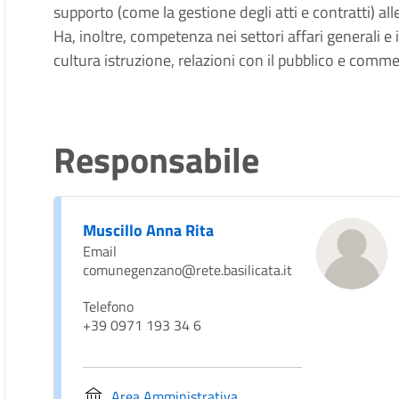
supporto (come la gestione degli atti e contratti) all
Ha, inoltre, competenza nei settori affari generali e 
cultura istruzione, relazioni con il pubblico e comme
Responsabile
Muscillo Anna Rita
Email
comunegenzano@rete.basilicata.it
Telefono
+39 0971 193 34 6
Area Amministrativa