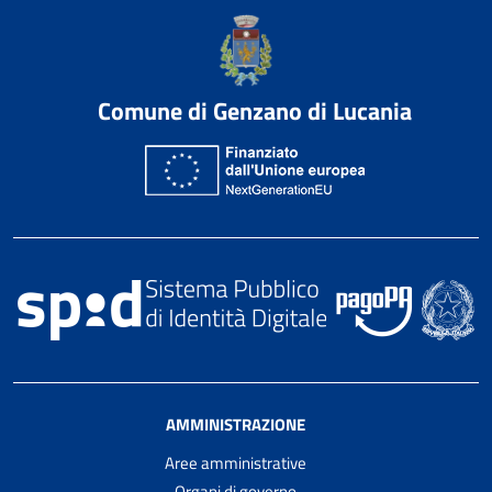
Comune di Genzano di Lucania
AMMINISTRAZIONE
Aree amministrative
Organi di governo