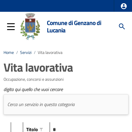
Comune di Genzano di
Lucania
Home
/
Servizi
/
Vita lavorativa
Vita lavorativa
Occupazione, concorsi e assunzioni
digita qui quello che vuoi cercare
Titolo
#