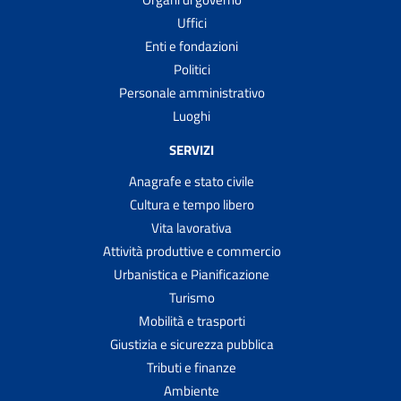
Uffici
Enti e fondazioni
Politici
Personale amministrativo
Luoghi
SERVIZI
Anagrafe e stato civile
Cultura e tempo libero
Vita lavorativa
Attività produttive e commercio
Urbanistica e Pianificazione
Turismo
Mobilità e trasporti
Giustizia e sicurezza pubblica
Tributi e finanze
Ambiente