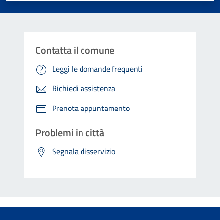
Contatta il comune
Leggi le domande frequenti
Richiedi assistenza
Prenota appuntamento
Problemi in città
Segnala disservizio