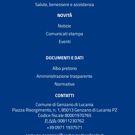
Salute, benessere e assistenza
NOVITÀ
Notizie
Comunicati stampa
Eventi
DOCUMENTI E DATI
Albo pretorio
Amministrazione trasparente
Normative
CONTATTI
Comune di Genzano di Lucania
Piazza Risorgimento, n. 1, 85013 Genzano di Lucania PZ
Codice fiscale 80001970765
P. IVA:
00811230762
+39 0971 1937571