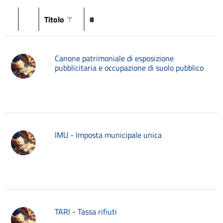
Titolo
#
Canone patrimoniale di esposizione
pubblicitaria e occupazione di suolo pubblico
IMU - Imposta municipale unica
TARI - Tassa rifiuti