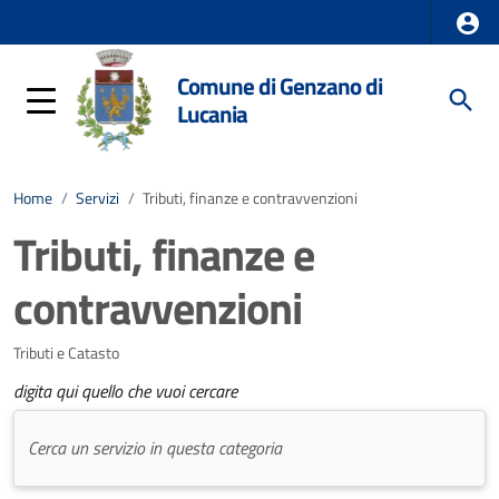
Comune di Genzano di
Lucania
Home
/
Servizi
/
Tributi, finanze e contravvenzioni
Tributi, finanze e
contravvenzioni
Tributi e Catasto
digita qui quello che vuoi cercare