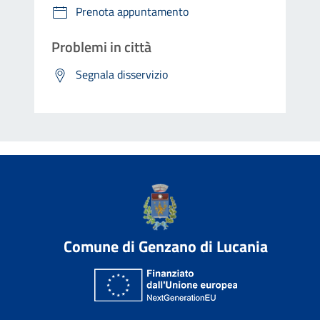
Prenota appuntamento
Problemi in città
Segnala disservizio
Comune di Genzano di Lucania