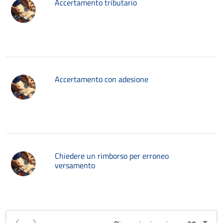
Accertamento tributario
Accertamento con adesione
Chiedere un rimborso per erroneo
versamento