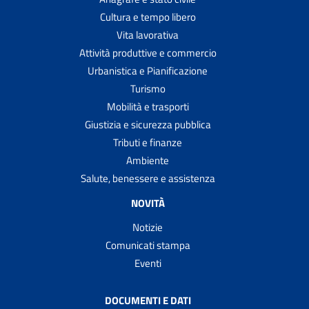
Cultura e tempo libero
Vita lavorativa
Attività produttive e commercio
Urbanistica e Pianificazione
Turismo
Mobilità e trasporti
Giustizia e sicurezza pubblica
Tributi e finanze
Ambiente
Salute, benessere e assistenza
NOVITÀ
Notizie
Comunicati stampa
Eventi
DOCUMENTI E DATI