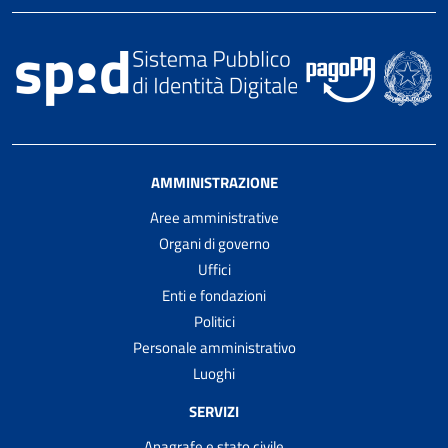
AMMINISTRAZIONE
Aree amministrative
Organi di governo
Uffici
Enti e fondazioni
Politici
Personale amministrativo
Luoghi
SERVIZI
Anagrafe e stato civile