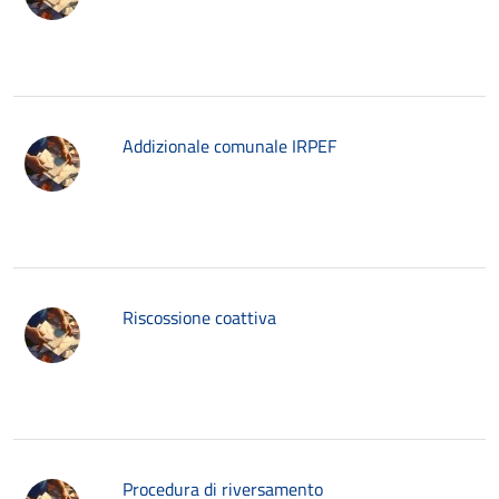
Addizionale comunale IRPEF
Riscossione coattiva
Procedura di riversamento