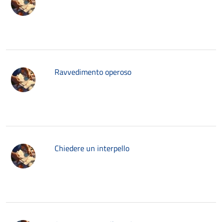
Ravvedimento operoso
Chiedere un interpello