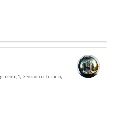
rgimento,1, Genzano di Lucania,