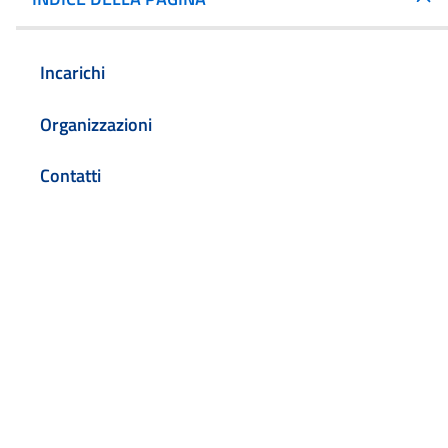
Incarichi
Organizzazioni
Contatti