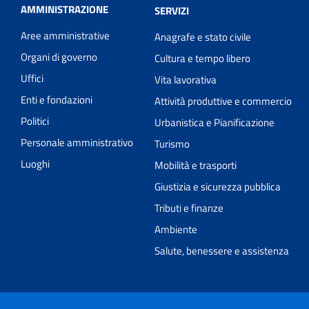
AMMINISTRAZIONE
SERVIZI
Aree amministrative
Anagrafe e stato civile
Organi di governo
Cultura e tempo libero
Uffici
Vita lavorativa
Enti e fondazioni
Attività produttive e commercio
Politici
Urbanistica e Pianificazione
Personale amministrativo
Turismo
Luoghi
Mobilità e trasporti
Giustizia e sicurezza pubblica
Tributi e finanze
Ambiente
Salute, benessere e assistenza