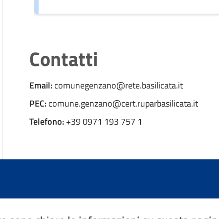
Contatti
Email:
comunegenzano@rete.basilicata.it
PEC:
comune.genzano@cert.ruparbasilicata.it
Telefono:
+39 0971 193 757 1