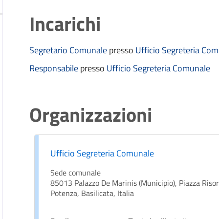
Incarichi
Segretario Comunale
presso
Ufficio Segreteria Co
Responsabile
presso
Ufficio Segreteria Comunale
Organizzazioni
Ufficio Segreteria Comunale
Sede comunale
85013 Palazzo De Marinis (Municipio), Piazza Riso
Potenza, Basilicata, Italia