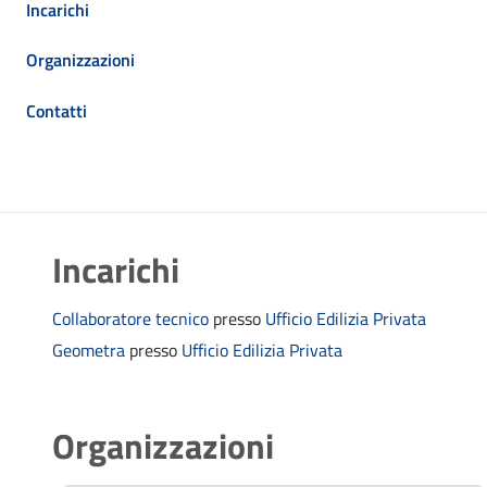
Incarichi
Organizzazioni
Contatti
Incarichi
Collaboratore tecnico
presso
Ufficio Edilizia Privata
Geometra
presso
Ufficio Edilizia Privata
Organizzazioni