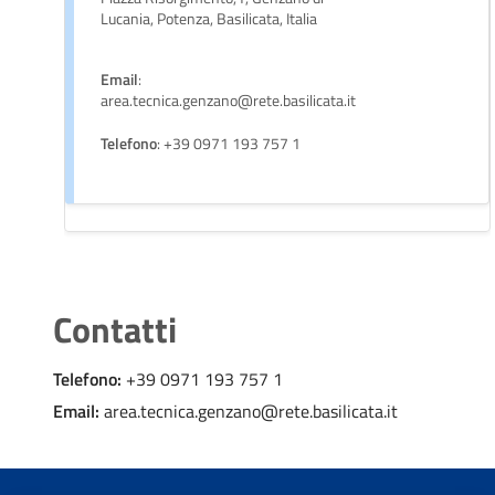
Lucania, Potenza, Basilicata, Italia
Email
:
area.tecnica.genzano@rete.basilicata.it
Telefono
: +39 0971 193 757 1
Contatti
Telefono:
+39 0971 193 757 1
Email:
area.tecnica.genzano@rete.basilicata.it