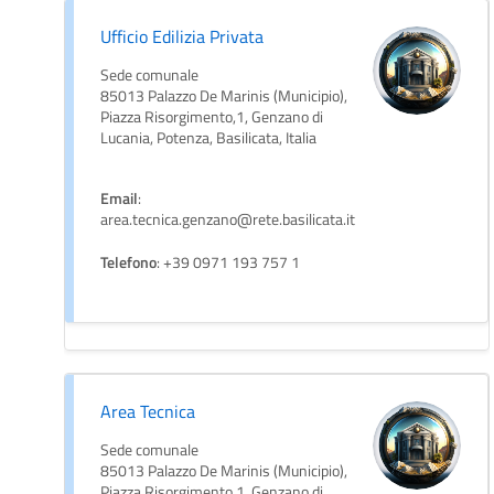
Ufficio Edilizia Privata
Sede comunale
85013 Palazzo De Marinis (Municipio),
Piazza Risorgimento,1, Genzano di
Lucania, Potenza, Basilicata, Italia
Email
:
area.tecnica.genzano@rete.basilicata.it
Telefono
: +39 0971 193 757 1
Area Tecnica
Sede comunale
85013 Palazzo De Marinis (Municipio),
Piazza Risorgimento,1, Genzano di