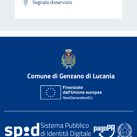
Segnala disservizio
Comune di Genzano di Lucania