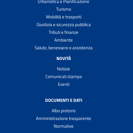
Urbanistica e Pianificazione
Turismo
Mobilità e trasporti
Giustizia e sicurezza pubblica
Tributi e finanze
Ambiente
Salute, benessere e assistenza
NOVITÀ
Notizie
Comunicati stampa
Eventi
DOCUMENTI E DATI
Albo pretorio
Amministrazione trasparente
Normative