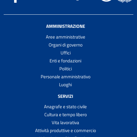
AMMINISTRAZIONE
Aree amministrative
Organi di governo
Uffici
Enti e fondazioni
Politici
Personale amministrativo
Luoghi
SERVIZI
Anagrafe e stato civile
Cultura e tempo libero
Vita lavorativa
Attività produttive e commercio