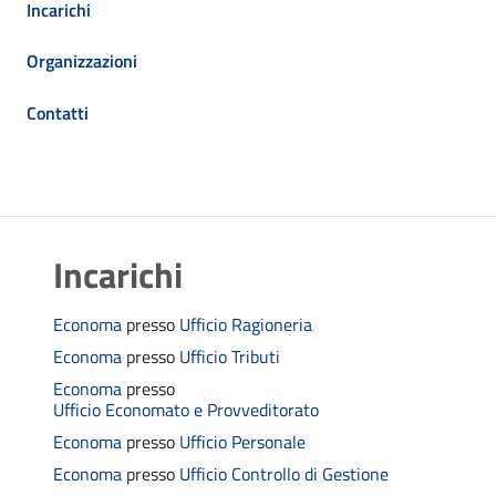
Incarichi
Organizzazioni
Contatti
Incarichi
Economa
presso
Ufficio Ragioneria
Economa
presso
Ufficio Tributi
Economa
presso
Ufficio Economato e Provveditorato
Economa
presso
Ufficio Personale
Economa
presso
Ufficio Controllo di Gestione