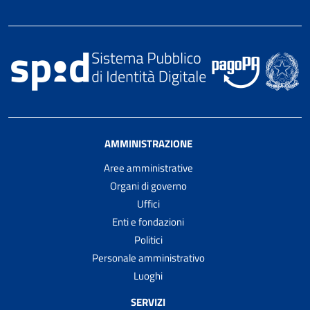
AMMINISTRAZIONE
Aree amministrative
Organi di governo
Uffici
Enti e fondazioni
Politici
Personale amministrativo
Luoghi
SERVIZI