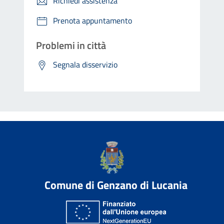
Richiedi assistenza
Prenota appuntamento
Problemi in città
Segnala disservizio
Comune di Genzano di Lucania