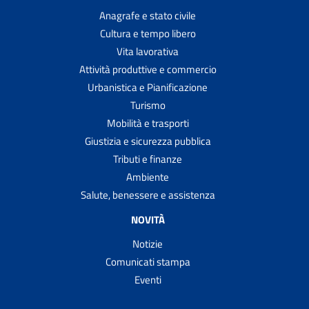
Anagrafe e stato civile
Cultura e tempo libero
Vita lavorativa
Attività produttive e commercio
Urbanistica e Pianificazione
Turismo
Mobilità e trasporti
Giustizia e sicurezza pubblica
Tributi e finanze
Ambiente
Salute, benessere e assistenza
NOVITÀ
Notizie
Comunicati stampa
Eventi