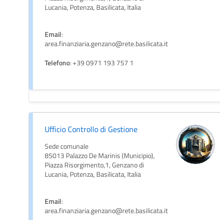
Lucania, Potenza, Basilicata, Italia
Email
:
area.finanziaria.genzano@rete.basilicata.it
Telefono
: +39 0971 193 757 1
Ufficio Controllo di Gestione
Sede comunale
85013 Palazzo De Marinis (Municipio),
Piazza Risorgimento,1, Genzano di
Lucania, Potenza, Basilicata, Italia
Email
:
area.finanziaria.genzano@rete.basilicata.it