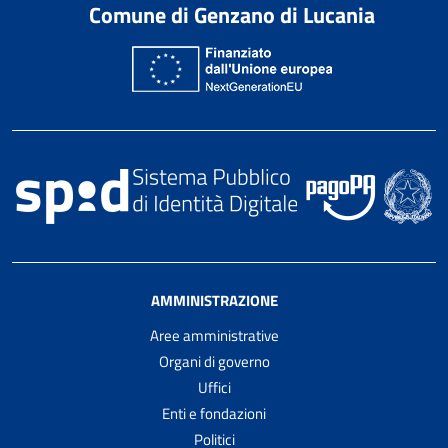
Comune di Genzano di Lucania
AMMINISTRAZIONE
Aree amministrative
Organi di governo
Uffici
Enti e fondazioni
Politici