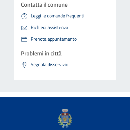
Contatta il comune
Leggi le domande frequenti
Richiedi assistenza
Prenota appuntamento
Problemi in città
Segnala disservizio