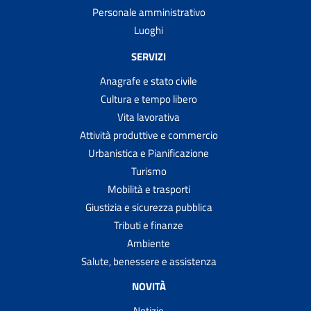
Personale amministrativo
Luoghi
SERVIZI
Anagrafe e stato civile
Cultura e tempo libero
Vita lavorativa
Attività produttive e commercio
Urbanistica e Pianificazione
Turismo
Mobilità e trasporti
Giustizia e sicurezza pubblica
Tributi e finanze
Ambiente
Salute, benessere e assistenza
NOVITÀ
Notizie