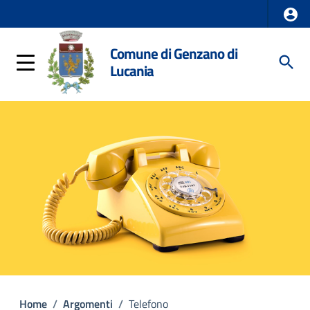
Comune di Genzano di
Lucania
Home
/
Argomenti
/
Telefono