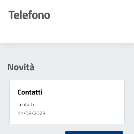
Telefono
Dettagli della notizia
Novità
Contatti
Contatti
11/08/2023