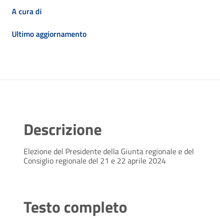
A cura di
Ultimo aggiornamento
Descrizione
Elezione del Presidente della Giunta regionale e del
Consiglio regionale del 21 e 22 aprile 2024
Testo completo