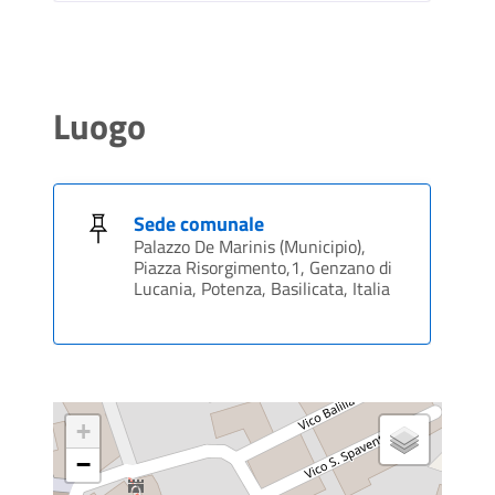
Luogo
Sede comunale
Palazzo De Marinis (Municipio),
Piazza Risorgimento,1, Genzano di
Lucania, Potenza, Basilicata, Italia
+
−