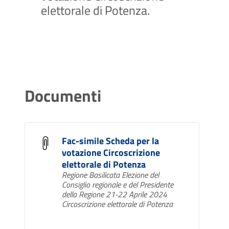
elettorale di Potenza.
Documenti
Fac-simile Scheda per la
votazione Circoscrizione
elettorale di Potenza
Regione Basilicata Elezione del
Consiglio regionale e del Presidente
della Regione 21-22 Aprile 2024
Circoscrizione elettorale di Potenza