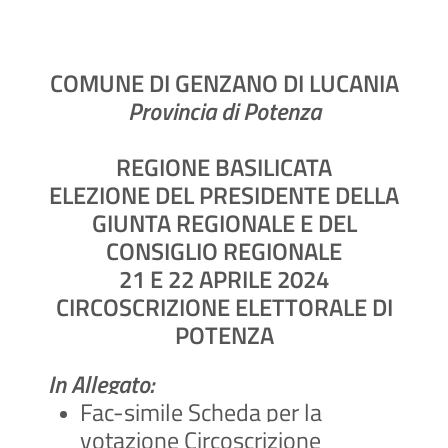
COMUNE DI GENZANO DI LUCANIA
Provincia di Potenza
REGIONE BASILICATA
ELEZIONE DEL PRESIDENTE DELLA
GIUNTA REGIONALE E DEL
CONSIGLIO REGIONALE
21 E 22 APRILE 2024
CIRCOSCRIZIONE ELETTORALE DI
POTENZA
In Allegato:
Fac-simile Scheda per la
votazione Circoscrizione