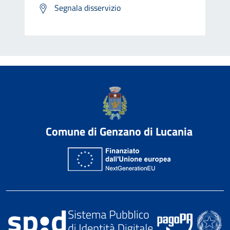
Segnala disservizio
Comune di Genzano di Lucania