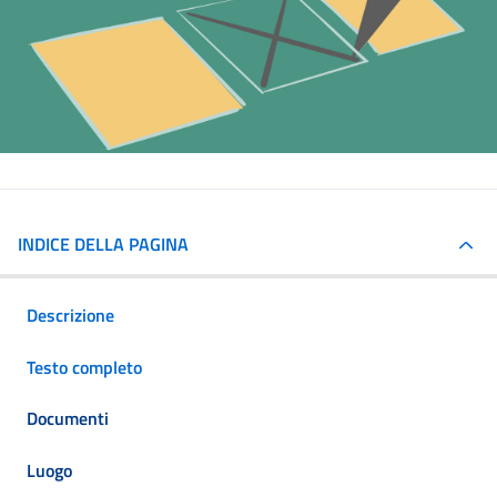
INDICE DELLA PAGINA
Descrizione
Testo completo
Documenti
Luogo