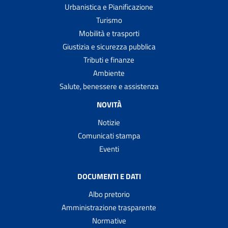
Urbanistica e Pianificazione
Turismo
Mobilità e trasporti
Giustizia e sicurezza pubblica
Tributi e finanze
Ambiente
Salute, benessere e assistenza
NOVITÀ
Notizie
Comunicati stampa
Eventi
DOCUMENTI E DATI
Albo pretorio
Amministrazione trasparente
Normative