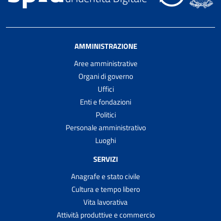
AMMINISTRAZIONE
Aree amministrative
Organi di governo
Uffici
Enti e fondazioni
Politici
Personale amministrativo
Luoghi
SERVIZI
Anagrafe e stato civile
Cultura e tempo libero
Vita lavorativa
Attività produttive e commercio