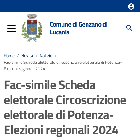
Comune di Genzano di
Lucania
Home
/
Novità
/
Notizie
/
Fac-simile Scheda elettorale Circoscrizione elettorale di Potenza-
Elezioni regionali 2024
Fac-simile Scheda
elettorale Circoscrizione
elettorale di Potenza-
Elezioni regionali 2024