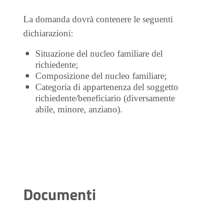
La domanda dovrà contenere le seguenti
dichiarazioni:
Situazione del nucleo familiare del
richiedente;
Composizione del nucleo familiare;
Categoria di appartenenza del soggetto
richiedente/beneficiario (diversamente
abile, minore, anziano).
Documenti