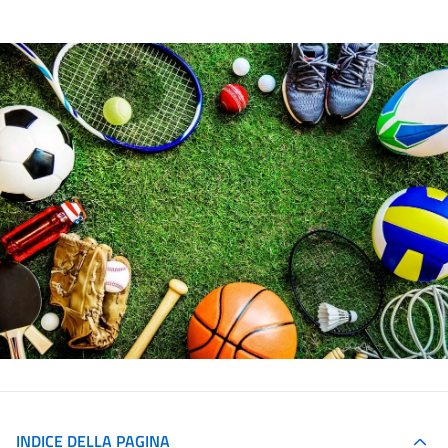
INDICE DELLA PAGINA