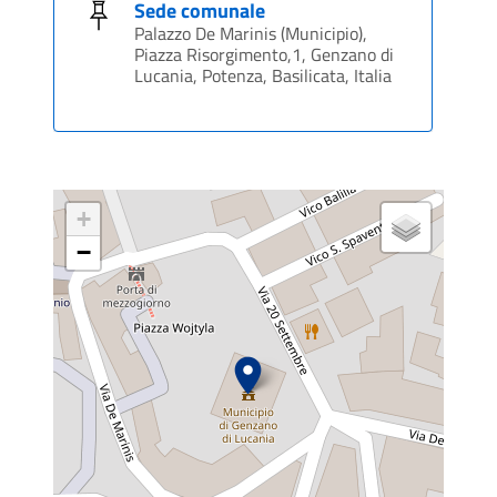
Sede comunale
Palazzo De Marinis (Municipio),
Piazza Risorgimento,1, Genzano di
Lucania, Potenza, Basilicata, Italia
+
−