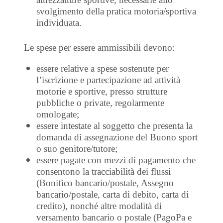
svolgimento della pratica motoria/sportiva
individuata.
Le spese per essere ammissibili devono:
essere relative a spese sostenute per
l’iscrizione e partecipazione ad attività
motorie e sportive, presso strutture
pubbliche o private, regolarmente
omologate;
essere intestate al soggetto che presenta la
domanda di assegnazione del Buono sport
o suo genitore/tutore;
essere pagate con mezzi di pagamento che
consentono la tracciabilità dei flussi
(Bonifico bancario/postale, Assegno
bancario/postale, carta di debito, carta di
credito), nonché altre modalità di
versamento bancario o postale (PagoPa e