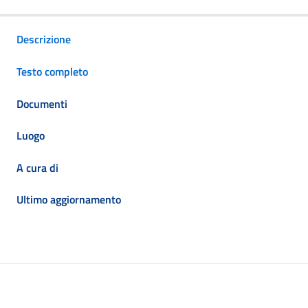
Descrizione
Testo completo
Documenti
Luogo
A cura di
Ultimo aggiornamento