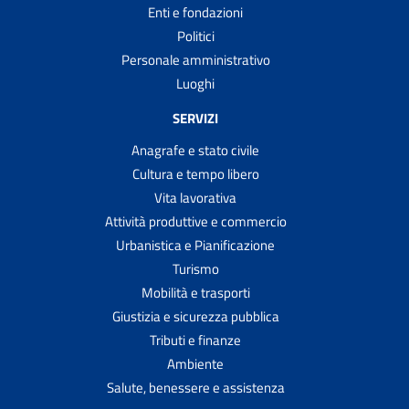
Enti e fondazioni
Politici
Personale amministrativo
Luoghi
SERVIZI
Anagrafe e stato civile
Cultura e tempo libero
Vita lavorativa
Attività produttive e commercio
Urbanistica e Pianificazione
Turismo
Mobilità e trasporti
Giustizia e sicurezza pubblica
Tributi e finanze
Ambiente
Salute, benessere e assistenza