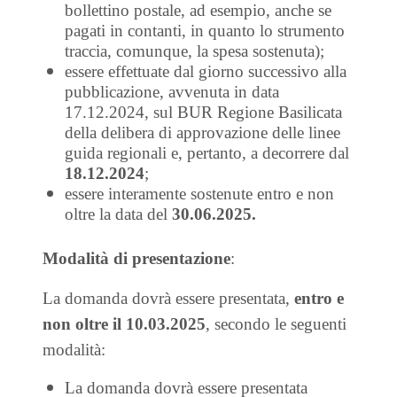
bollettino postale, ad esempio, anche se
pagati in contanti, in quanto lo strumento
traccia, comunque, la spesa sostenuta);
essere effettuate dal giorno successivo alla
pubblicazione, avvenuta in data
17.12.2024, sul BUR Regione Basilicata
della delibera di approvazione delle linee
guida regionali e, pertanto, a decorrere dal
18.12.2024
;
essere interamente sostenute entro e non
oltre la data del
30.06.2025.
Modalità di presentazione
:
La domanda dovrà essere presentata,
entro e
non oltre il 10.03.2025
, secondo le seguenti
modalità:
La domanda dovrà essere presentata