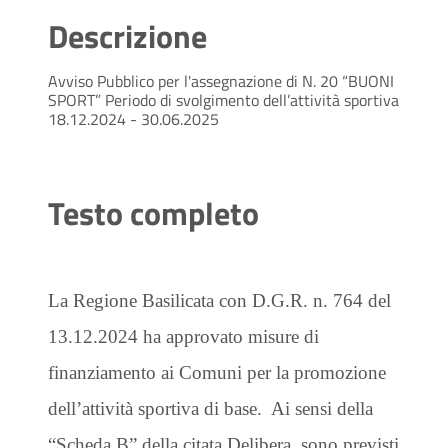
Descrizione
Avviso Pubblico per l'assegnazione di N. 20 “BUONI
SPORT” Periodo di svolgimento dell’attività sportiva
18.12.2024 - 30.06.2025
Testo completo
La Regione Basilicata con D.G.R. n. 764 del
13.12.2024 ha approvato misure di
finanziamento ai Comuni per la promozione
dell’attività sportiva di base. Ai sensi della
“Scheda B” della citata Delibera, sono previsti