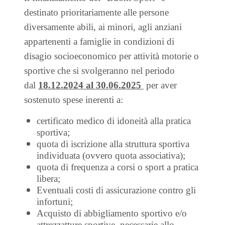
destinato prioritariamente alle persone
diversamente abili, ai minori, agli anziani
appartenenti a famiglie in condizioni di
disagio socioeconomico per attività motorie o
sportive che si svolgeranno nel periodo
dal
18.12.2024 al 30.06.2025
per aver
sostenuto spese inerenti a:
certificato medico di idoneità alla pratica
sportiva;
quota di iscrizione alla struttura sportiva
individuata (ovvero quota associativa);
quota di frequenza a corsi o sport a pratica
libera;
Eventuali costi di assicurazione contro gli
infortuni;
Acquisto di abbigliamento sportivo e/o
attrezzatture sportive, necessarie allo