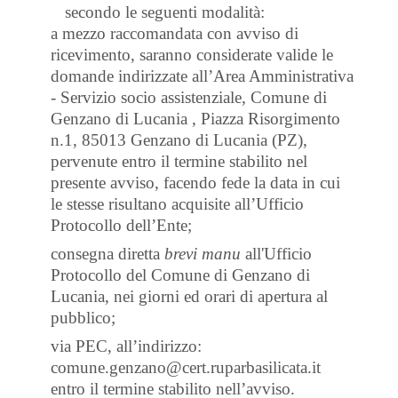
secondo le seguenti modalità:
a mezzo raccomandata con avviso di
ricevimento, saranno considerate valide le
domande indirizzate all’Area Amministrativa
- Servizio socio assistenziale, Comune di
Genzano di Lucania , Piazza Risorgimento
n.1, 85013 Genzano di Lucania (PZ),
pervenute entro il termine stabilito nel
presente avviso, facendo fede la data in cui
le stesse risultano acquisite all’Ufficio
Protocollo dell’Ente;
consegna diretta
brevi manu
all'Ufficio
Protocollo del Comune di Genzano di
Lucania, nei giorni ed orari di apertura al
pubblico;
via PEC, all’indirizzo:
comune.genzano@cert.ruparbasilicata.it
entro il termine stabilito nell’avviso.