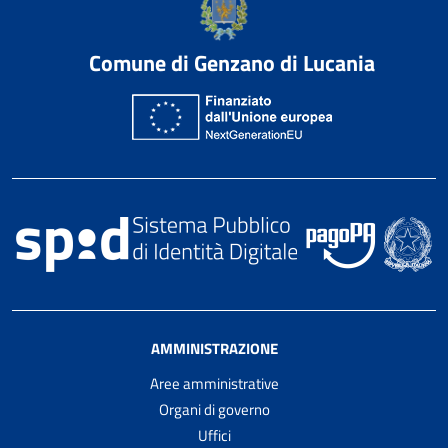
Comune di Genzano di Lucania
AMMINISTRAZIONE
Aree amministrative
Organi di governo
Uffici