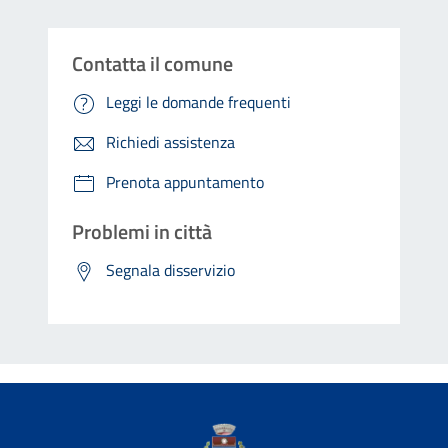
Contatta il comune
Leggi le domande frequenti
Richiedi assistenza
Prenota appuntamento
Problemi in città
Segnala disservizio