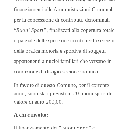
finanziamenti alle Amministrazioni Comunali
per la concessione di contributi, denominati
“
Buoni Sport”
, finalizzati alla copertura totale
o parziale delle spese occorrenti per l’esercizio
della pratica motoria e sportiva di soggetti
appartenenti a nuclei familiari che versano in
condizione di disagio socioeconomico.
In favore di questo Comune, per il corrente
anno, sono stati previsti n. 20 buoni sport del
valore di euro 200,00.
A chi è rivolto:
Il finanziamento dei “Buoni Sport” è