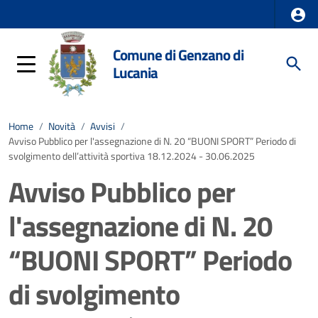
Comune di Genzano di
Lucania
Home
/
Novità
/
Avvisi
/
Avviso Pubblico per l'assegnazione di N. 20 “BUONI SPORT” Periodo di
svolgimento dell’attività sportiva 18.12.2024 - 30.06.2025
Avviso Pubblico per
l'assegnazione di N. 20
“BUONI SPORT” Periodo
di svolgimento