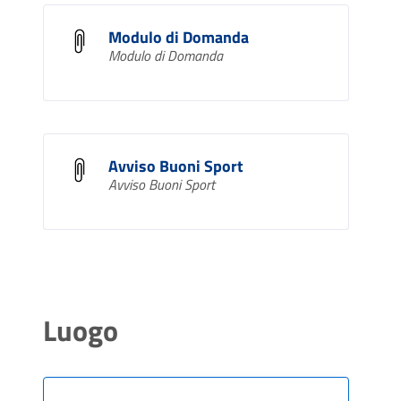
Modulo di Domanda
Modulo di Domanda
Avviso Buoni Sport
Avviso Buoni Sport
Luogo