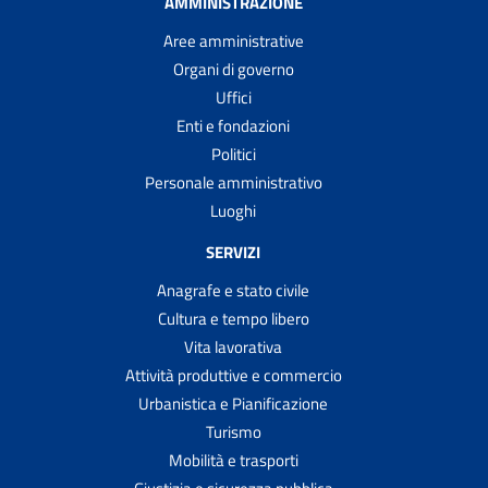
AMMINISTRAZIONE
Aree amministrative
Organi di governo
Uffici
Enti e fondazioni
Politici
Personale amministrativo
Luoghi
SERVIZI
Anagrafe e stato civile
Cultura e tempo libero
Vita lavorativa
Attività produttive e commercio
Urbanistica e Pianificazione
Turismo
Mobilità e trasporti