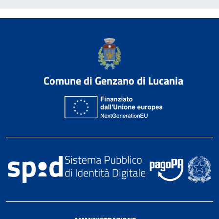
Comune di Genzano di Lucania