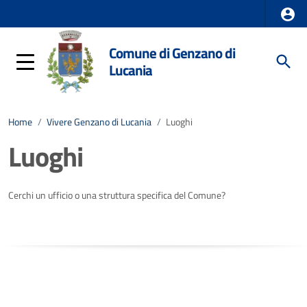
Comune di Genzano di
Lucania
Home
/
Vivere Genzano di Lucania
/
Luoghi
Luoghi
Cerchi un ufficio o una struttura specifica del Comune?